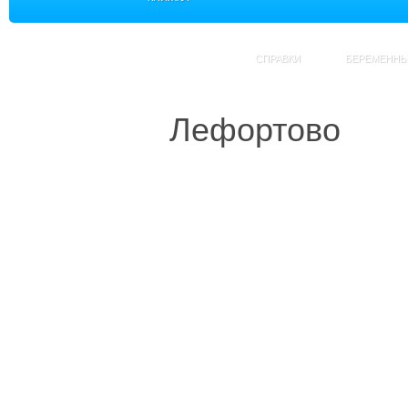
СПРАВКИ
БЕРЕМЕНН
Лефортово