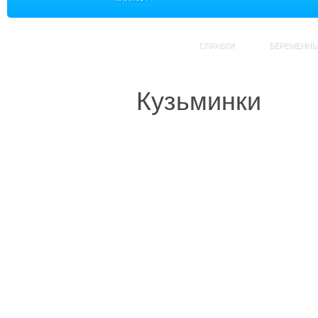
СПРАВКИ
БЕРЕМЕНН
Кузьминки