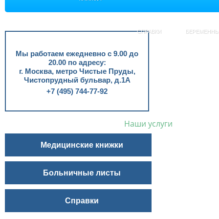
СПРАВКИ
БЕРЕМЕНН
Мы работаем ежедневно с 9.00 до
20.00 по адресу:
г. Москва, метро Чистые Пруды,
Чистопрудный бульвар, д.1А
+7 (495) 744-77-92
Наши услуги
Медицинские книжки
Больничные листы
Справки