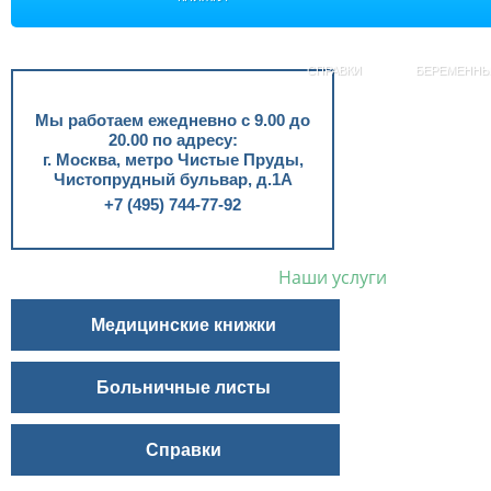
СПРАВКИ
БЕРЕМЕНН
Мы работаем ежедневно с 9.00 до
20.00 по адресу:
г. Москва, метро Чистые Пруды,
Чистопрудный бульвар, д.1А
+7 (495) 744-77-92
Наши услуги
Медицинские книжки
Больничные листы
Справки