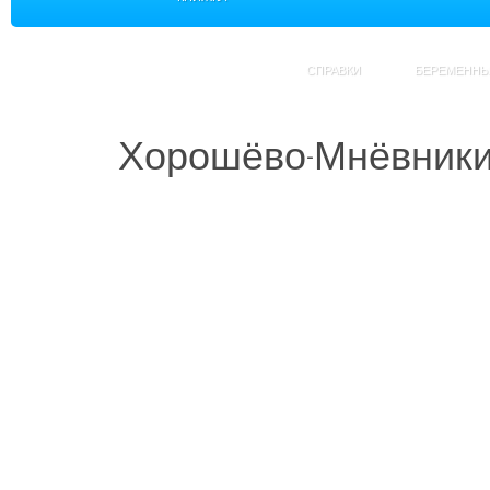
СПРАВКИ
БЕРЕМЕНН
Хорошёво-Мнёвник