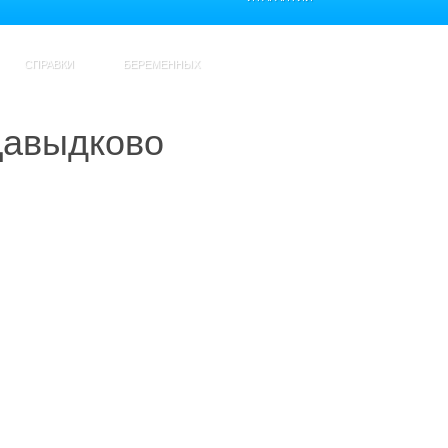
СПРАВКИ
БЕРЕМЕННЫХ
Давыдково