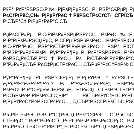
Р’РѕСЃС‚РѕС‡РЅС‹Р№
РќР° РґР°РЅРЅС‹Р№ РјРѕРјРµРЅС‚ РІ РЅР°С€РµРј 
Р’С‹С…РёРЅРѕ-Р–
СѓР»РµР±РёРЅРѕ
РєСѓРїРёС‚СЊ РјРµРґРёС†РёРЅСЃРєСѓСЋ СЃРїСЂР
РІСЂР°С‡ РїРµРґРёР°С‚СЂ.
Р“Р°РіР°СЂРёРЅСЃРєРёР№
Р“РѕР»РѕРІРёРЅСЃРєРёР№
РџРѕСЃР»Рµ РІС‹РїРѕР»РЅРµРЅРёСЏ РѕР±С‰Рµ
Р“РѕР»СЊСЏРЅРѕРІРѕ
Р·Р°РїРѕР»РЅСЏРµС‚ РІСЃРµ РЅРµРѕР±С…РѕРґРёРјС‹Р
РІС‹РґР°РµС‚ РЅР°РїСЂР°РІР»РµРЅРёСЏ РЅР° Р
Р”Р°РЅРёР»РѕРІСЃРєРёР№
Р°РЅР°Р»РёР·РѕРІ. РўР°РєР¶Рµ РІ РґР°РЅРЅРѕРј Рґ
Р”РјРёС‚СЂРѕРІСЃРєРёР№
РёРЅС„РѕСЂРјР°С†РёСЏ Рѕ РїСЂРёРІРёРІРє
Р°Р»Р»РµСЂРіРёС‡РµСЃРєРёС… СЂРµР°РєС†РёР№ Сѓ
Р”РѕРЅСЃРєРѕР№
Р”РѕСЂРѕРіРѕРјРёР»РѕРІРѕ
РўР°РєР¶Рµ РІ РЅР°С€РµРј РјРµРґРёС†РёРЅСЃ
Р—Р°РјРѕСЃРєРІРѕСЂРµС‡СЊРµ
РјРµРґРєРЅРёР¶РєСѓ РІ Р”РѕРЅСЃРєРѕРј
, РЅР°
РѕР±СЏР·Р°С‚РµР»СЊРЅС‹Рј РґР»СЏ СЃРѕРёСЃРє
Р—Р°РїР°РґРЅРѕРµ
РїСЂРѕРёР·РІРѕРґСЃС‚РІР° РїСЂРѕРґСѓРєС‚Рѕ
Р”РµРіСѓРЅРёРЅРѕ
РјРµРґРёС†РёРЅСЃРєРёС…, С‚СЂР°РЅСЃРїРѕСЂС‚РЅС
Р—СЋР·РёРЅРѕ
Р—СЏР±Р»РёРєРѕРІРѕ
РљРІР°Р»РёС„РёРєР°С†РёСЏ РЅР°С€РёС… СЃРµСЂС
СЃРїРµС†РёР°Р»РёСЃС‚РѕРІ РїРѕР·РІРѕР»СЏРµС‚ Р
Р�РІР°РЅРѕРІСЃРєРѕРµ
РљР­Рљ СЃРїСЂР°РІРєР°, РєРѕС‚РѕСЂР°СЏ РЅРµРѕР
Р�Р·РјР°Р№Р»РѕРІРѕ