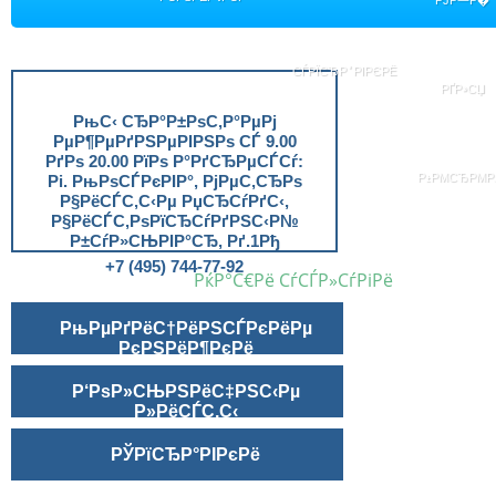
РЈР—Р�
СЃРЇСЂР°РІРЄРЁ
РҐР»СЏ
РњС‹ СЂР°Р±РѕС‚Р°РµРј
РµР¶РµРґРЅРµРІРЅРѕ СЃ 9.00
РґРѕ 20.00 РїРѕ Р°РґСЂРµСЃСѓ:
Р±РΜСЂРΜР
Рі. РњРѕСЃРєРІР°, РјРµС‚СЂРѕ
Р§РёСЃС‚С‹Рµ РџСЂСѓРґС‹,
Р§РёСЃС‚РѕРїСЂСѓРґРЅС‹Р№
Р±СѓР»СЊРІР°СЂ, Рґ.1Рђ
+7 (495) 744-77-92
РќР°С€Рё СѓСЃР»СѓРіРё
РњРµРґРёС†РёРЅСЃРєРёРµ
РєРЅРёР¶РєРё
Р‘РѕР»СЊРЅРёС‡РЅС‹Рµ
Р»РёСЃС‚С‹
РЎРїСЂР°РІРєРё