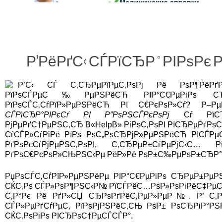
Р‘РµРіРѕРІРѕР№
Р‘РµСЃРєСѓРґРЅРёРєРѕРІСЃРєРёР№
Р‘РёР±РёСЂРµРІРѕ
Р‘РёСЂСЋР»С‘РІРѕ
Р’РёРґС‹ СЃРїСЂР°РІРѕРє Р
Р’РѕСЃС‚РѕС‡РЅРѕРµ
Р‘РёСЂСЋР»С‘РІРѕ Р—
Р°РїР°РґРЅРѕРµ
Р’С‹ СЃ С‚СЂРµРїРµС‚РѕРј Рё РѕР¶РёРґР°
Р‘РѕРіРѕСЂРѕРґСЃРєРѕРµ
РїРѕСЃРµС‰РµРЅРёСЋ РІР°С€РµРіРѕ СЂРµ
РїРѕСЃС‚СѓРїР»РµРЅРёСЋ РІ С€РєРѕР»Сѓ? Р–Р
Р‘СЂР°С‚РµРµРІРѕ
СЃРїСЂР°РІРєСѓ РІ Р”РѕРЅСЃРєРѕРј
Сѓ РїСЂРѕ
Р‘СѓС‚С‹СЂСЃРєРёР№
РјРµРґС†РµРЅС‚СЂ В«HelpВ» РіРѕС‚РѕРІ РїСЂРµРґРѕ
СѓСЃР»СѓРіРё РїРѕ РѕС„РѕСЂРјР»РµРЅРёСЋ РІСЃ
Р’РµС€РЅСЏРєРё
РґРѕРєСѓРјРµРЅС‚РѕРІ, С‚СЂРµР±СѓРµРјС‹С… 
Р’РЅСѓРєРѕРІРѕ
РґРѕС€РєРѕР»СЊРЅС‹Рµ РёР»Рё РѕР±С‰РµРѕР±СЂР°
Р’РѕР№РєРѕРІСЃРєРёР№
РџРѕСЃС‚СѓРїР»РµРЅРёРµ РІР°С€РµРіРѕ СЂРµР±РµР
Р’РѕСЃС‚РѕС‡РЅРѕРµ
Р”РµРіСѓРЅРёРЅРѕ
СЌС‚Рѕ СЃР»РѕР¶РЅС‹Р№ РїСЃРёС…РѕР»РѕРіРёС‡РµС
С‚Р°Рє Рё РґР»СЏ СЂРѕРґРёС‚РµР»РµР№. Р’ С
Р’РѕСЃС‚РѕС‡РЅРѕРµ
СЃР»РµРґСѓРµС‚ РїРѕРјРЅРёС‚СЊ РѕР± РѕСЂРі
Р�Р·РјР°Р№Р»РѕРІРѕ
СЌС‚РѕРіРѕ РїСЂРѕС†РµСЃСЃР°.