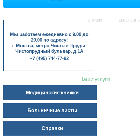
СПРАВКИ
БЕРЕМЕНН
Мы работаем ежедневно с 9.00 до
20.00 по адресу:
г. Москва, метро Чистые Пруды,
Чистопрудный бульвар, д.1А
+7 (495) 744-77-92
Наши услуги
Медицинские книжки
Больничные листы
Справки